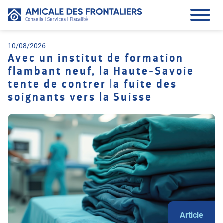
10/08/2026
Avec un institut de formation
flambant neuf, la Haute-Savoie
tente de contrer la fuite des
soignants vers la Suisse
Article