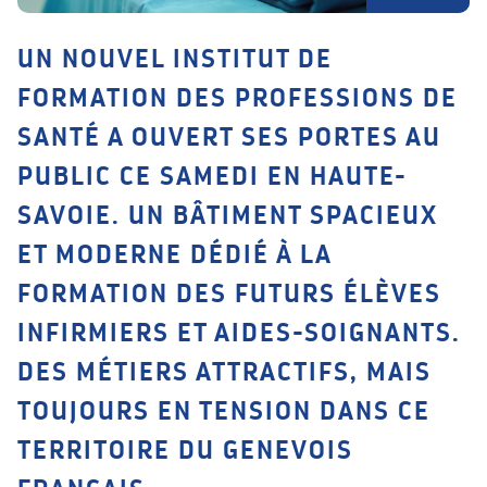
UN NOUVEL INSTITUT DE
FORMATION DES PROFESSIONS DE
SANTÉ A OUVERT SES PORTES AU
PUBLIC CE SAMEDI EN HAUTE-
SAVOIE. UN BÂTIMENT SPACIEUX
ET MODERNE DÉDIÉ À LA
FORMATION DES FUTURS ÉLÈVES
INFIRMIERS ET AIDES-SOIGNANTS.
DES MÉTIERS ATTRACTIFS, MAIS
TOUJOURS EN TENSION DANS CE
TERRITOIRE DU GENEVOIS