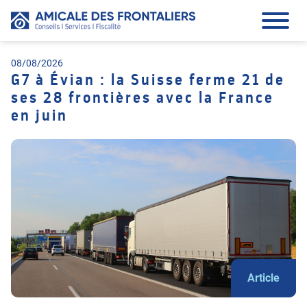
08/08/2026
G7 à Évian : la Suisse ferme 21 de
ses 28 frontières avec la France
en juin
Article