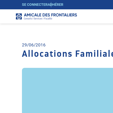
SE CONNECTER
ADHÉRER
29/06/2016
Allocations Familial