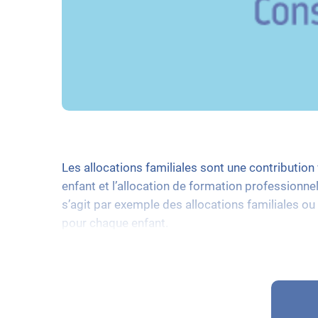
Les allocations familiales sont une contribution
enfant et l’allocation de formation professionnel
s’agit par exemple des allocations familiales ou 
pour chaque enfant.