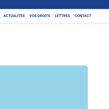
ACTUALITÉS
VOS DROITS
LETTRES
CONTACT