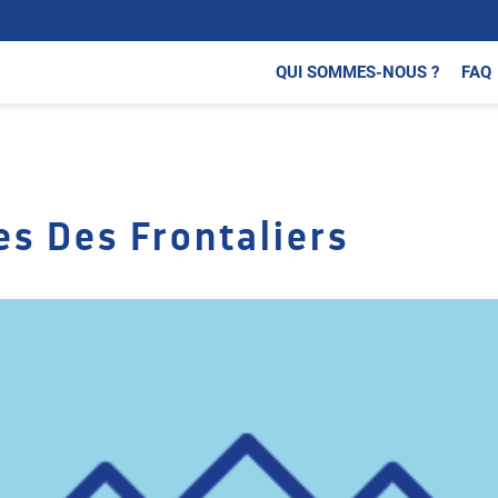
QUI SOMMES-NOUS ?
FAQ
es Des Frontaliers