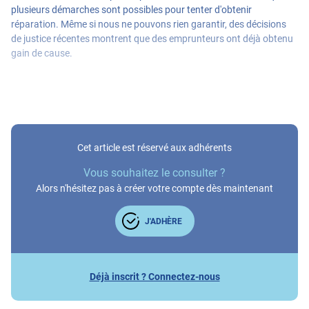
plusieurs démarches sont possibles pour tenter d'obtenir
réparation. Même si nous ne pouvons rien garantir, des décisions
de justice récentes montrent que des emprunteurs ont déjà obtenu
gain de cause.
Cet article est réservé aux adhérents
Vous souhaitez le consulter ?
Alors n'hésitez pas à créer votre compte dès maintenant
J'ADHÈRE
Déjà inscrit ? Connectez-nous