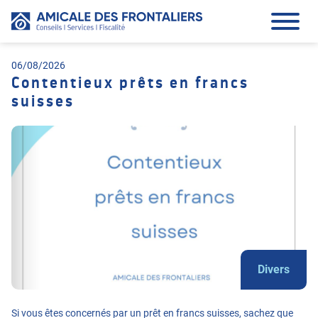
06/08/2026
Contentieux prêts en francs
suisses
Divers
Si vous êtes concernés par un prêt en francs suisses, sachez que