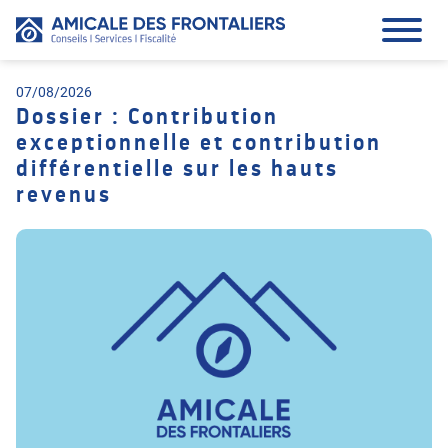
07/08/2026
Dossier : Contribution
exceptionnelle et contribution
différentielle sur les hauts
revenus